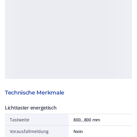
Technische Merkmale
Lichttaster energetisch
Tastweite
800...800 mm
Vorausfallmeldung
Nein