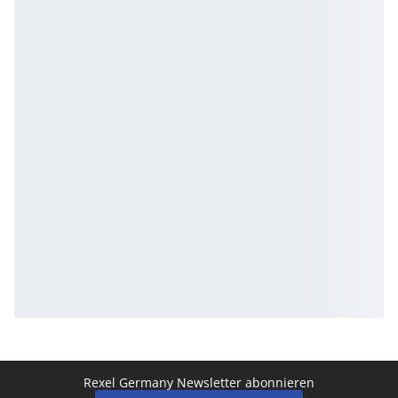
Rexel Germany Newsletter abonnieren