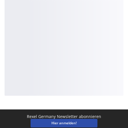
Rexel Germany Newsletter abonnieren
Hier anmelden!