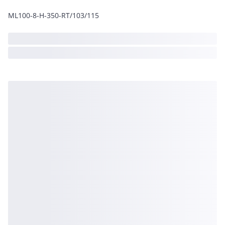
ML100-8-H-350-RT/103/115