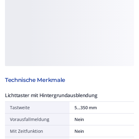
Technische Merkmale
Lichttaster mit Hintergrundausblendung
Tastweite
5...350 mm
Vorausfallmeldung
Nein
Mit Zeitfunktion
Nein