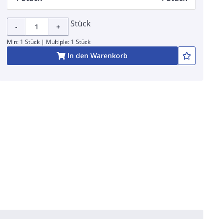
Stück
-
+
Min: 1 Stück | Multiple: 1 Stück
In den Warenkorb