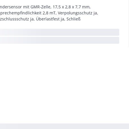
indersensor mit GMR-Zelle, 17,5 x 2,8 x 7,7 mm,
prechempfindlichkeit 2,8 mT, Verpolungsschutz ja,
zschlussschutz ja, Überlastfest ja, Schließ