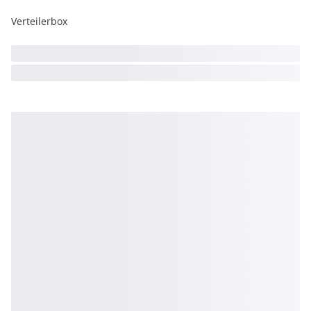
Verteilerbox