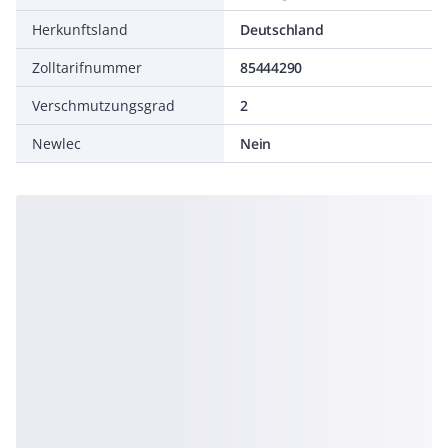
Herkunftsland
Deutschland
Zolltarifnummer
85444290
Verschmutzungsgrad
2
Newlec
Nein