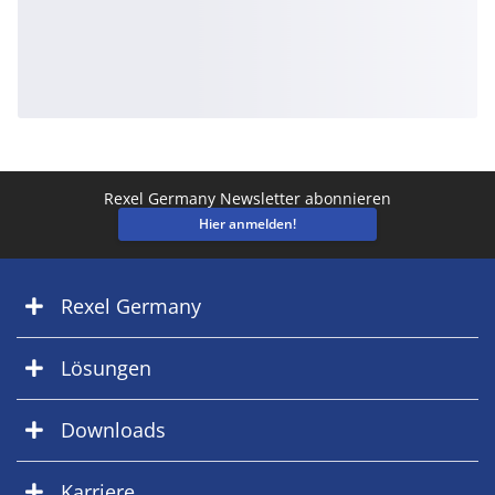
Rexel Germany Newsletter abonnieren
Hier anmelden!
Rexel Germany
Lösungen
Downloads
Karriere