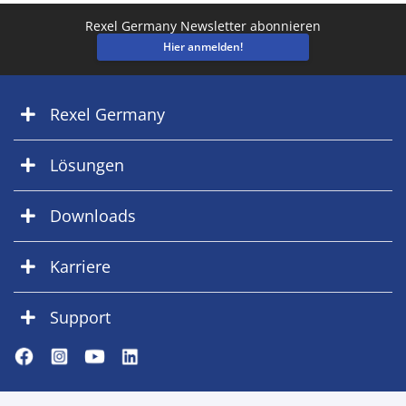
Rexel Germany Newsletter abonnieren
Hier anmelden!
Rexel Germany
Lösungen
Downloads
Karriere
Support