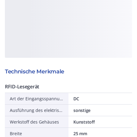
Technische Merkmale
RFID-Lesegerät
Art der Eingangsspannung
DC
Ausführung des elektrischen Anschlusses
sonstige
Werkstoff des Gehäuses
Kunststoff
Breite
25 mm