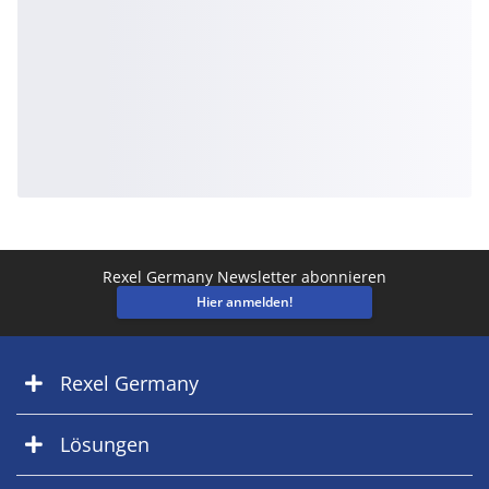
Rexel Germany Newsletter abonnieren
Hier anmelden!
Rexel Germany
Lösungen