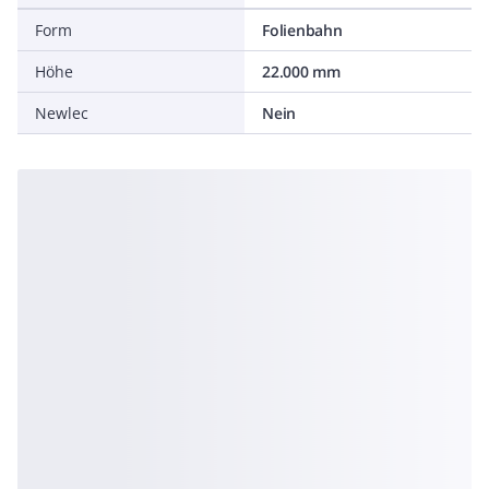
Form
Folienbahn
Höhe
22.000 mm
Newlec
Nein