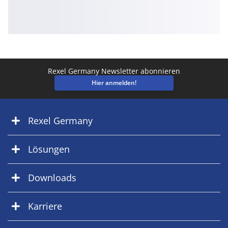
Rexel Germany Newsletter abonnieren
Hier anmelden!
Rexel Germany
Lösungen
Downloads
Karriere