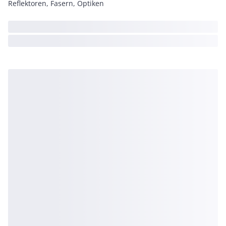
Reflektoren, Fasern, Optiken