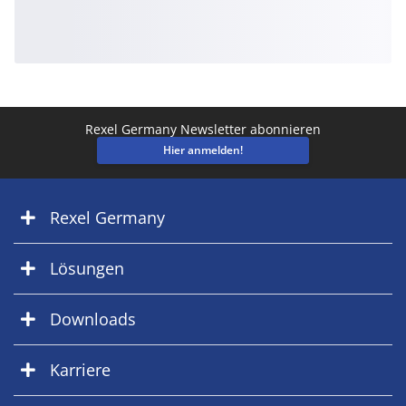
Rexel Germany Newsletter abonnieren
Hier anmelden!
Rexel Germany
Lösungen
Downloads
Karriere