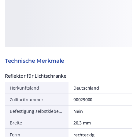
Technische Merkmale
Reflektor für Lichtschranke
Herkunftsland
Deutschland
Zolltarifnummer
90029000
Befestigung selbstklebend
Nein
Breite
20,3 mm
Form
rechteckig