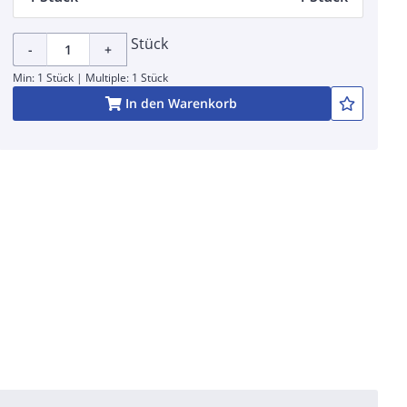
Stück
-
+
Min: 1 Stück | Multiple: 1 Stück
In den Warenkorb