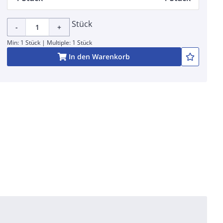
Stück
-
+
Min: 1 Stück | Multiple: 1 Stück
In den Warenkorb