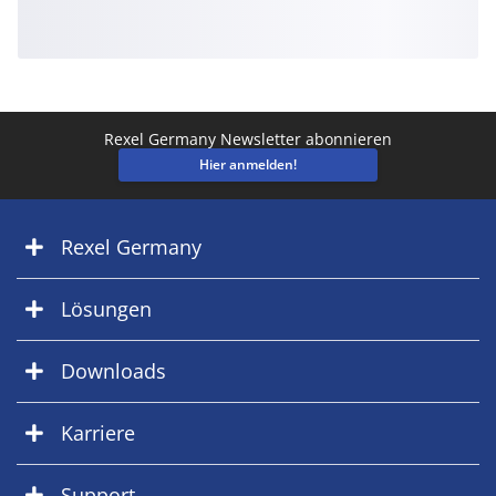
Rexel Germany Newsletter abonnieren
Hier anmelden!
Rexel Germany
Lösungen
Downloads
Karriere
Support