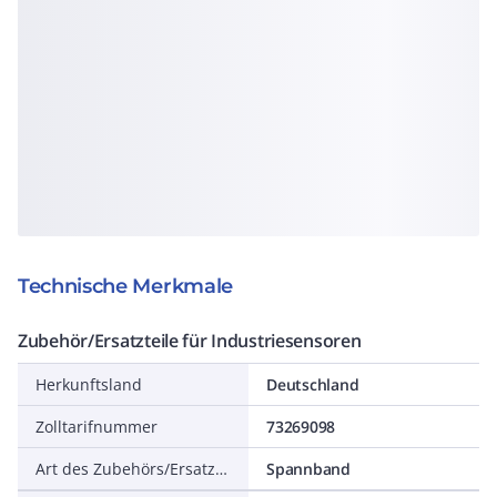
Technische Merkmale
Zubehör/Ersatzteile für Industriesensoren
Herkunftsland
Deutschland
Zolltarifnummer
73269098
Art des Zubehörs/Ersatzteils
Spannband