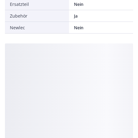
Ersatzteil
Nein
Zubehör
Ja
Newlec
Nein