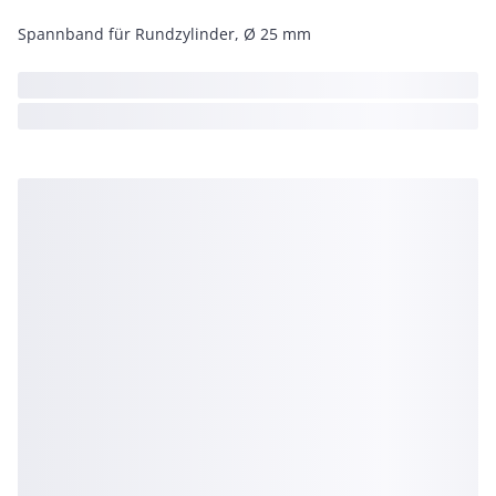
Spannband für Rundzylinder, Ø 25 mm