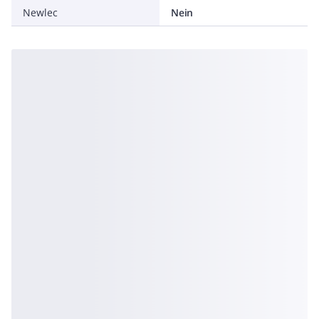
Newlec
Nein