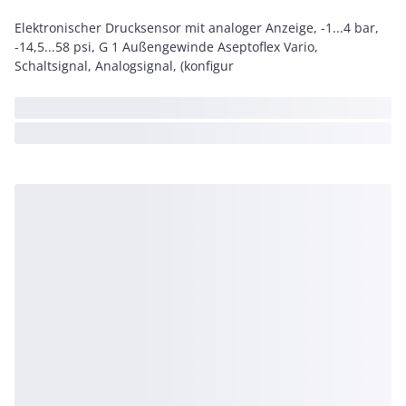
Elektronischer Drucksensor mit analoger Anzeige, -1...4 bar,
-14,5...58 psi, G 1 Außengewinde Aseptoflex Vario,
Schaltsignal, Analogsignal, (konfigur