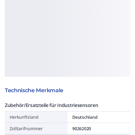
Technische Merkmale
Zubehör/Ersatzteile für Industriesensoren
Herkunftsland
Deutschland
Zolltarifnummer
90262020