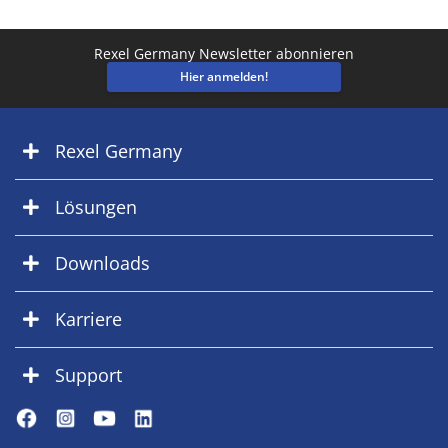
Rexel Germany Newsletter abonnieren
Hier anmelden!
Rexel Germany
Lösungen
Downloads
Karriere
Support