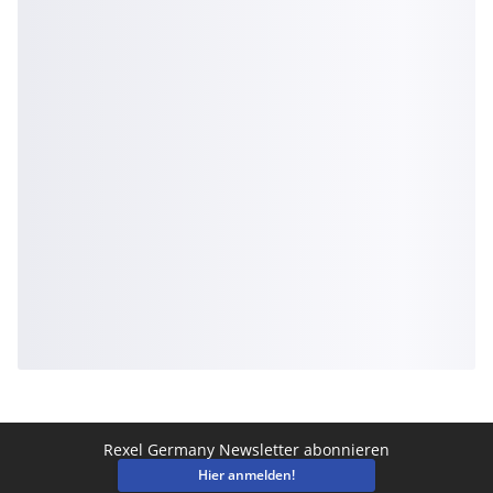
Rexel Germany Newsletter abonnieren
Hier anmelden!