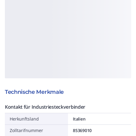
Technische Merkmale
Kontakt für Industriesteckverbinder
Herkunftsland
Italien
Zolltarifnummer
85369010