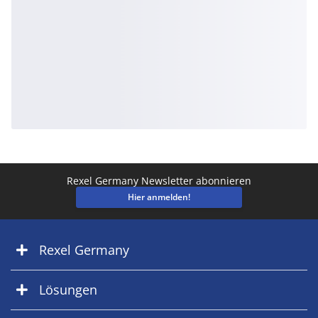
Rexel Germany Newsletter abonnieren
Hier anmelden!
Rexel Germany
Lösungen