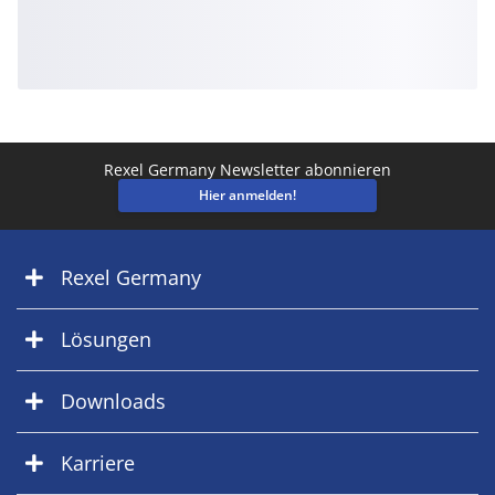
Rexel Germany Newsletter abonnieren
Hier anmelden!
Rexel Germany
Lösungen
Downloads
Karriere