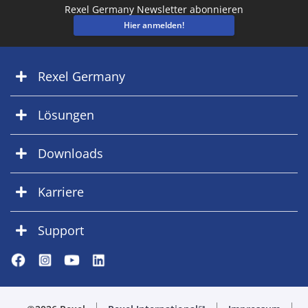
Rexel Germany Newsletter abonnieren
Hier anmelden!
Rexel Germany
Lösungen
Downloads
Karriere
Support