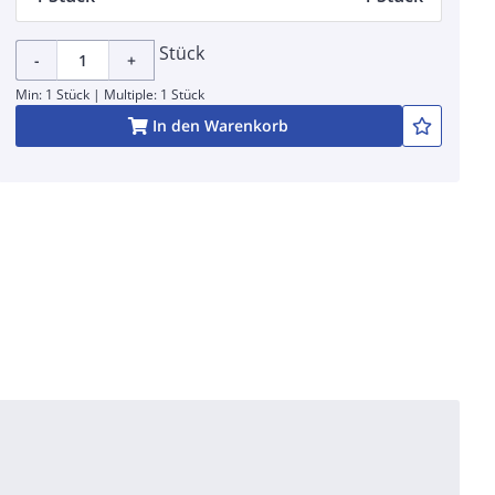
Stück
-
+
Min: 1 Stück | Multiple: 1 Stück
In den Warenkorb