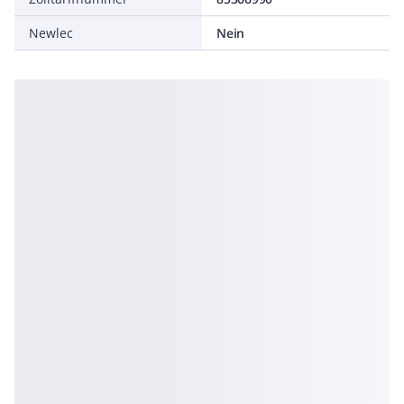
Newlec
Nein