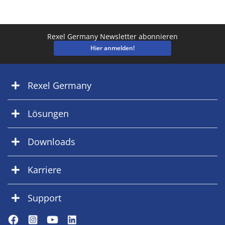
Rexel Germany Newsletter abonnieren
Hier anmelden!
Rexel Germany
Lösungen
Downloads
Karriere
Support