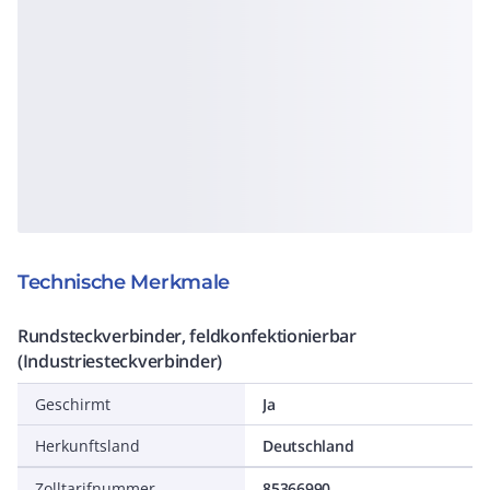
Technische Merkmale
Rundsteckverbinder, feldkonfektionierbar
(Industriesteckverbinder)
Geschirmt
Ja
Herkunftsland
Deutschland
Zolltarifnummer
85366990