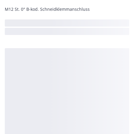
M12 St. 0° B-kod. Schneidklemmanschluss