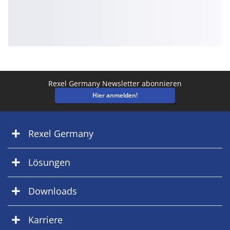
Rexel Germany Newsletter abonnieren
Hier anmelden!
Rexel Germany
Lösungen
Downloads
Karriere