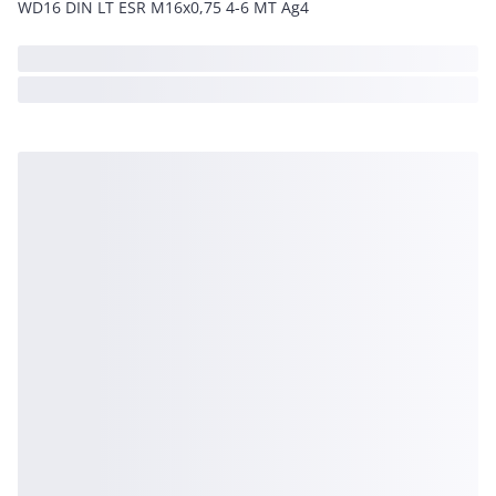
WD16 DIN LT ESR M16x0,75 4-6 MT Ag4