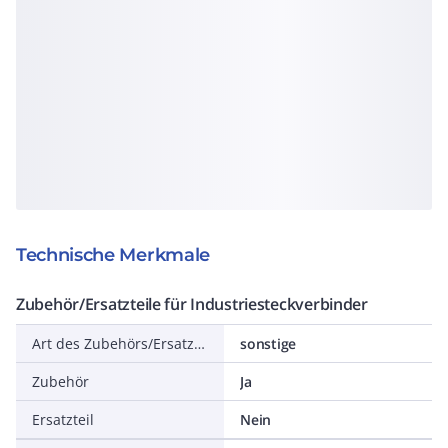
Technische Merkmale
Zubehör/Ersatzteile für Industriesteckverbinder
Art des Zubehörs/Ersatzteils
sonstige
Zubehör
Ja
Ersatzteil
Nein