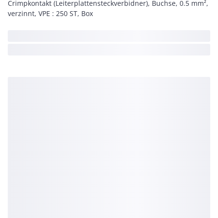
Crimpkontakt (Leiterplattensteckverbidner), Buchse, 0.5 mm²,
verzinnt, VPE : 250 ST, Box