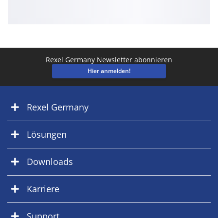
Rexel Germany Newsletter abonnieren
Hier anmelden!
Rexel Germany
Lösungen
Downloads
Karriere
Support