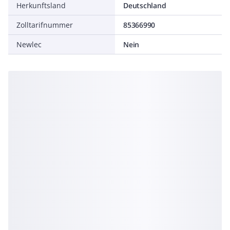
Herkunftsland
Deutschland
Zolltarifnummer
85366990
Newlec
Nein