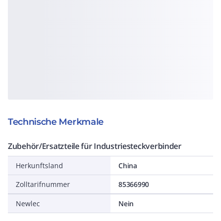
Technische Merkmale
Zubehör/Ersatzteile für Industriesteckverbinder
Herkunftsland
China
Zolltarifnummer
85366990
Newlec
Nein