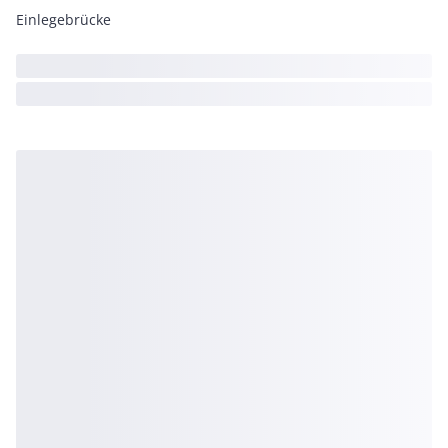
Einlegebrücke