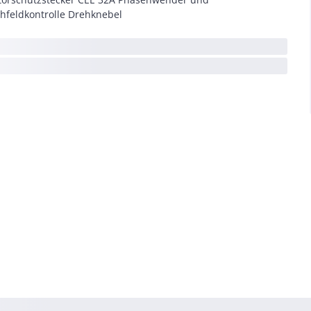
hfeldkontrolle Drehknebel