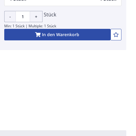
Stück
-
+
Min: 1 Stück | Multiple: 1 Stück
In den Warenkorb