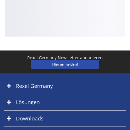
Rexel Germany Newsletter abonnieren
Hier anmelden!
Rexel Germany
Lösungen
Downloads