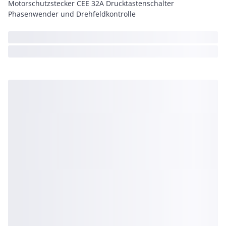
Motorschutzstecker CEE 32A Drucktastenschalter
Phasenwender und Drehfeldkontrolle