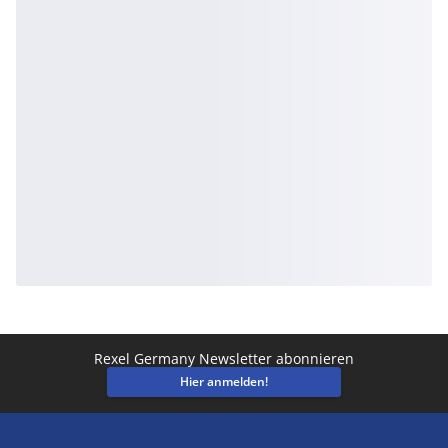
Rexel Germany Newsletter abonnieren
Hier anmelden!