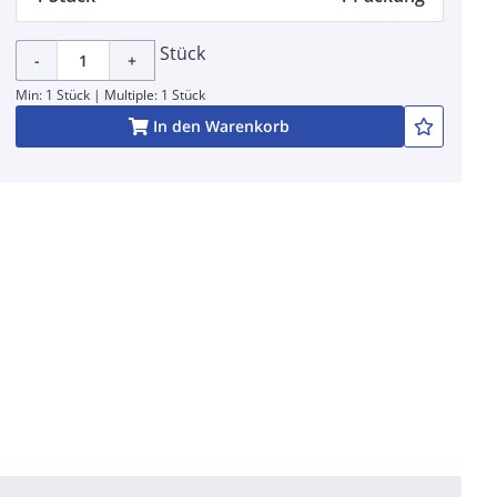
Stück
-
+
Min: 1 Stück | Multiple: 1 Stück
In den Warenkorb