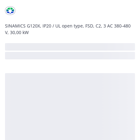
SINAMICS G120X, IP20 / UL open type, FSD, C2, 3 AC 380-480
V, 30,00 kW