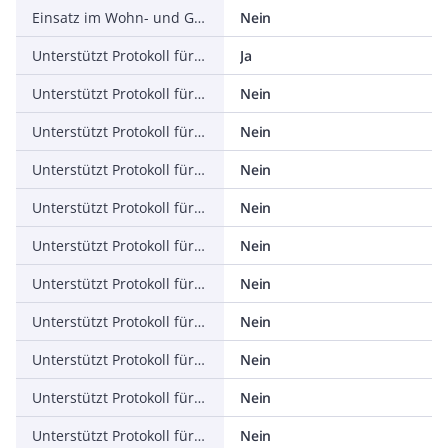
Einsatz im Wohn- und Gewerbebereich zulässig
Nein
Unterstützt Protokoll für TCP/IP
Ja
Unterstützt Protokoll für PROFIBUS
Nein
Unterstützt Protokoll für CAN
Nein
Unterstützt Protokoll für INTERBUS
Nein
Unterstützt Protokoll für ASI
Nein
Unterstützt Protokoll für KNX
Nein
Unterstützt Protokoll für Modbus
Nein
Unterstützt Protokoll für Data-Highway
Nein
Unterstützt Protokoll für DeviceNet
Nein
Unterstützt Protokoll für SUCONET
Nein
Unterstützt Protokoll für LON
Nein