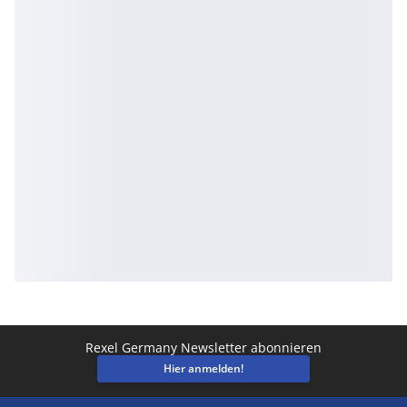
Rexel Germany Newsletter abonnieren
Hier anmelden!