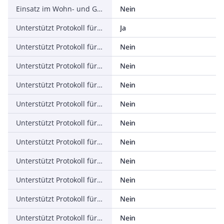
Einsatz im Wohn- und Gewerbebereich zulässig
Nein
Unterstützt Protokoll für TCP/IP
Ja
Unterstützt Protokoll für PROFIBUS
Nein
Unterstützt Protokoll für CAN
Nein
Unterstützt Protokoll für INTERBUS
Nein
Unterstützt Protokoll für ASI
Nein
Unterstützt Protokoll für KNX
Nein
Unterstützt Protokoll für Modbus
Nein
Unterstützt Protokoll für Data-Highway
Nein
Unterstützt Protokoll für DeviceNet
Nein
Unterstützt Protokoll für SUCONET
Nein
Unterstützt Protokoll für LON
Nein