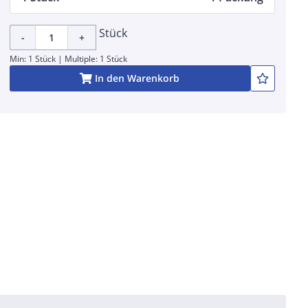
Stück
-
+
Min: 1 Stück | Multiple: 1 Stück
In den Warenkorb