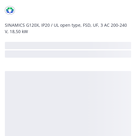
SINAMICS G120X, IP20 / UL open type, FSD, UF, 3 AC 200-240
V, 18,50 kW