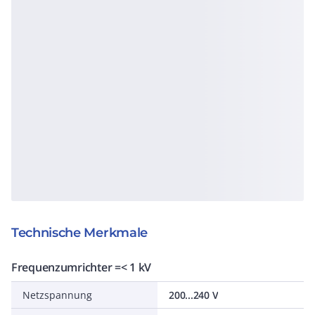
Technische Merkmale
Frequenzumrichter =< 1 kV
Netzspannung
200...240 V