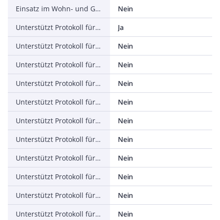
Einsatz im Wohn- und Gewerbebereich zulässig
Nein
Unterstützt Protokoll für TCP/IP
Ja
Unterstützt Protokoll für PROFIBUS
Nein
Unterstützt Protokoll für CAN
Nein
Unterstützt Protokoll für INTERBUS
Nein
Unterstützt Protokoll für ASI
Nein
Unterstützt Protokoll für KNX
Nein
Unterstützt Protokoll für Modbus
Nein
Unterstützt Protokoll für Data-Highway
Nein
Unterstützt Protokoll für DeviceNet
Nein
Unterstützt Protokoll für SUCONET
Nein
Unterstützt Protokoll für LON
Nein