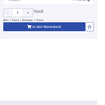
Stück
-
+
Min: 1 Stück | Multiple: 1 Stück
In den Warenkorb