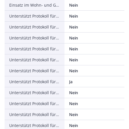
Einsatz im Wohn- und Gewerbebereich zulässig
Nein
Unterstützt Protokoll für TCP/IP
Nein
Unterstützt Protokoll für PROFIBUS
Nein
Unterstützt Protokoll für CAN
Nein
Unterstützt Protokoll für INTERBUS
Nein
Unterstützt Protokoll für ASI
Nein
Unterstützt Protokoll für KNX
Nein
Unterstützt Protokoll für Modbus
Ja
Unterstützt Protokoll für Data-Highway
Nein
Unterstützt Protokoll für DeviceNet
Nein
Unterstützt Protokoll für SUCONET
Nein
Unterstützt Protokoll für LON
Nein