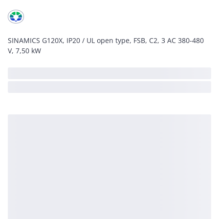
SINAMICS G120X, IP20 / UL open type, FSB, C2, 3 AC 380-480
V, 7,50 kW