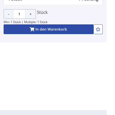
Stück
-
+
Min: 1 Stück | Multiple: 1 Stück
In den Warenkorb