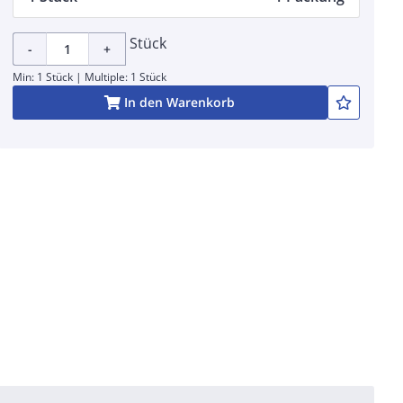
Stück
-
+
Min: 1 Stück | Multiple: 1 Stück
In den Warenkorb