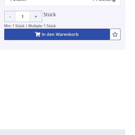
Stück
-
+
Min: 1 Stück | Multiple: 1 Stück
In den Warenkorb