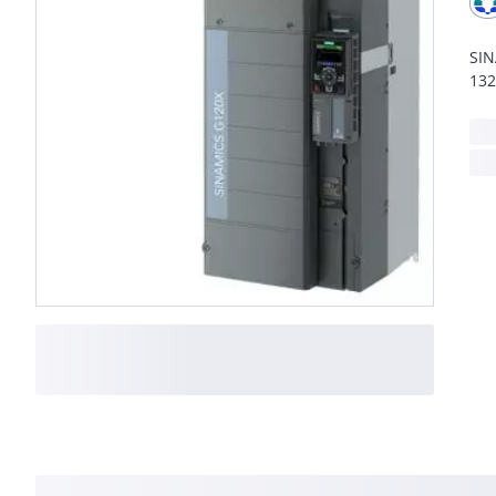
SIN
132