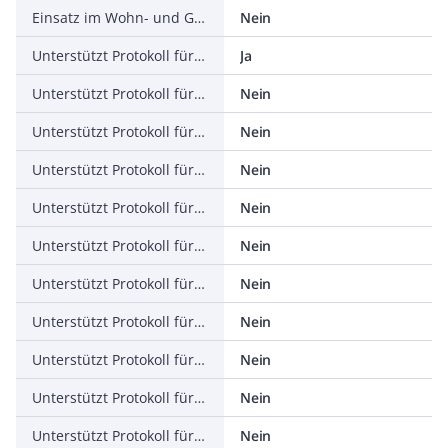
Einsatz im Wohn- und Gewerbebereich zulässig
Nein
Unterstützt Protokoll für TCP/IP
Ja
Unterstützt Protokoll für PROFIBUS
Nein
Unterstützt Protokoll für CAN
Nein
Unterstützt Protokoll für INTERBUS
Nein
Unterstützt Protokoll für ASI
Nein
Unterstützt Protokoll für KNX
Nein
Unterstützt Protokoll für Modbus
Nein
Unterstützt Protokoll für Data-Highway
Nein
Unterstützt Protokoll für DeviceNet
Nein
Unterstützt Protokoll für SUCONET
Nein
Unterstützt Protokoll für LON
Nein