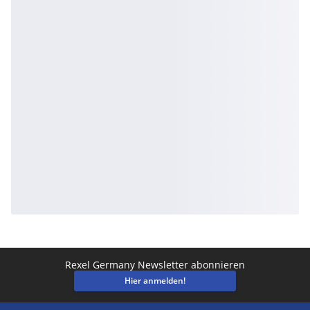
Rexel Germany Newsletter abonnieren
Hier anmelden!