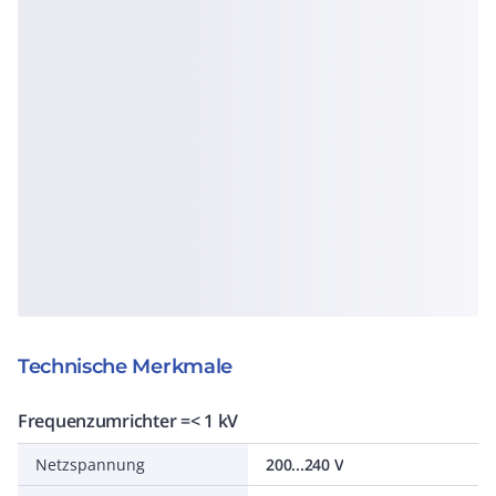
Technische Merkmale
Frequenzumrichter =< 1 kV
Netzspannung
200...240 V