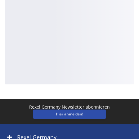
Rexel Germany Newsletter abonnieren
Hier anmelden!
Rexel Germany