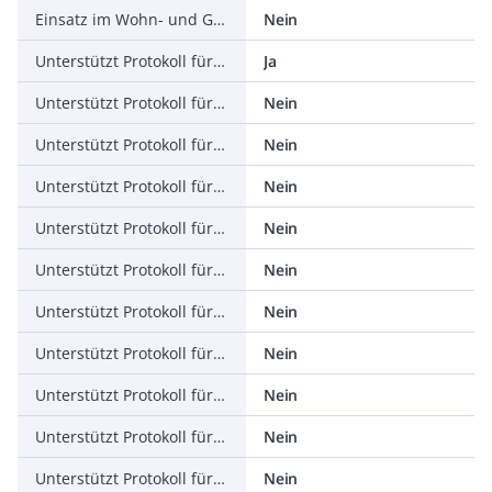
Einsatz im Wohn- und Gewerbebereich zulässig
Nein
Unterstützt Protokoll für TCP/IP
Ja
Unterstützt Protokoll für PROFIBUS
Nein
Unterstützt Protokoll für CAN
Nein
Unterstützt Protokoll für INTERBUS
Nein
Unterstützt Protokoll für ASI
Nein
Unterstützt Protokoll für KNX
Nein
Unterstützt Protokoll für Modbus
Nein
Unterstützt Protokoll für Data-Highway
Nein
Unterstützt Protokoll für DeviceNet
Nein
Unterstützt Protokoll für SUCONET
Nein
Unterstützt Protokoll für LON
Nein