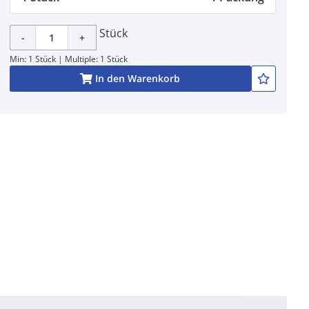
Stück
-
+
Min: 1 Stück | Multiple: 1 Stück
In den Warenkorb