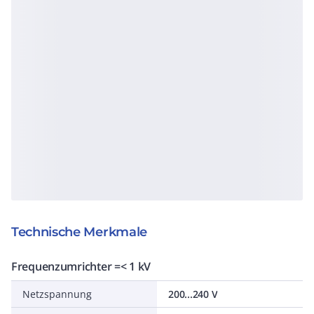
Technische Merkmale
Frequenzumrichter =< 1 kV
Netzspannung
200...240 V