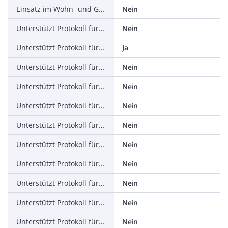
Einsatz im Wohn- und Gewerbebereich zulässig
Nein
Unterstützt Protokoll für TCP/IP
Nein
Unterstützt Protokoll für PROFIBUS
Ja
Unterstützt Protokoll für CAN
Nein
Unterstützt Protokoll für INTERBUS
Nein
Unterstützt Protokoll für ASI
Nein
Unterstützt Protokoll für KNX
Nein
Unterstützt Protokoll für Modbus
Nein
Unterstützt Protokoll für Data-Highway
Nein
Unterstützt Protokoll für DeviceNet
Nein
Unterstützt Protokoll für SUCONET
Nein
Unterstützt Protokoll für LON
Nein