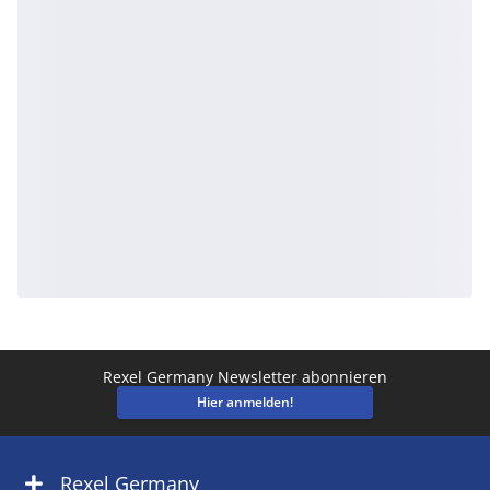
Rexel Germany Newsletter abonnieren
Hier anmelden!
Rexel Germany