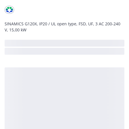
SINAMICS G120X, IP20 / UL open type, FSD, UF, 3 AC 200-240
V, 15,00 kW