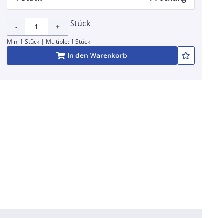
Stück
-
+
Min: 1 Stück | Multiple: 1 Stück
In den Warenkorb