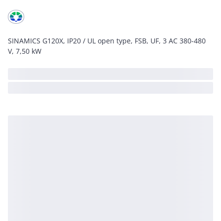
SINAMICS G120X, IP20 / UL open type, FSB, UF, 3 AC 380-480
V, 7,50 kW