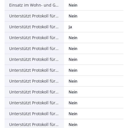
Einsatz im Wohn- und Gewerbebereich zulässig
Nein
Unterstützt Protokoll für TCP/IP
Nein
Unterstützt Protokoll für PROFIBUS
Ja
Unterstützt Protokoll für CAN
Nein
Unterstützt Protokoll für INTERBUS
Nein
Unterstützt Protokoll für ASI
Nein
Unterstützt Protokoll für KNX
Nein
Unterstützt Protokoll für Modbus
Nein
Unterstützt Protokoll für Data-Highway
Nein
Unterstützt Protokoll für DeviceNet
Nein
Unterstützt Protokoll für SUCONET
Nein
Unterstützt Protokoll für LON
Nein