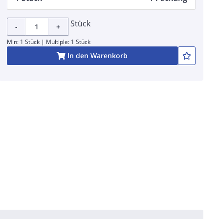
Stück
-
+
Min: 1 Stück | Multiple: 1 Stück
In den Warenkorb