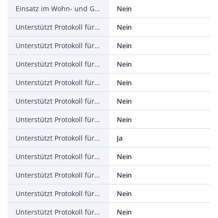
Einsatz im Wohn- und Gewerbebereich zulässig
Nein
Unterstützt Protokoll für TCP/IP
Nein
Unterstützt Protokoll für PROFIBUS
Nein
Unterstützt Protokoll für CAN
Nein
Unterstützt Protokoll für INTERBUS
Nein
Unterstützt Protokoll für ASI
Nein
Unterstützt Protokoll für KNX
Nein
Unterstützt Protokoll für Modbus
Ja
Unterstützt Protokoll für Data-Highway
Nein
Unterstützt Protokoll für DeviceNet
Nein
Unterstützt Protokoll für SUCONET
Nein
Unterstützt Protokoll für LON
Nein