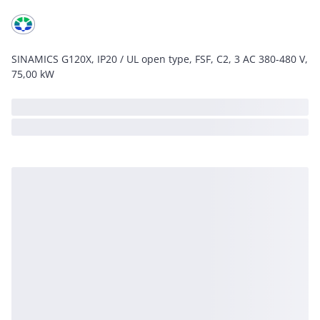
SINAMICS G120X, IP20 / UL open type, FSF, C2, 3 AC 380-480 V,
75,00 kW