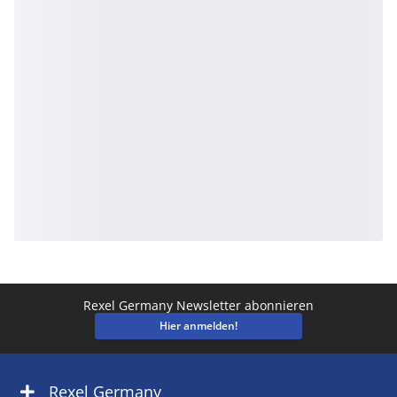
Rexel Germany Newsletter abonnieren
Hier anmelden!
Rexel Germany