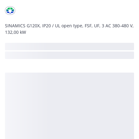
SINAMICS G120X, IP20 / UL open type, FSF, UF, 3 AC 380-480 V,
132,00 kW