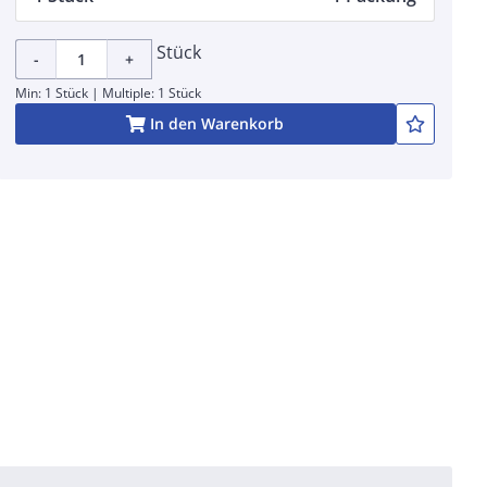
Stück
-
+
Min: 1 Stück | Multiple: 1 Stück
In den Warenkorb