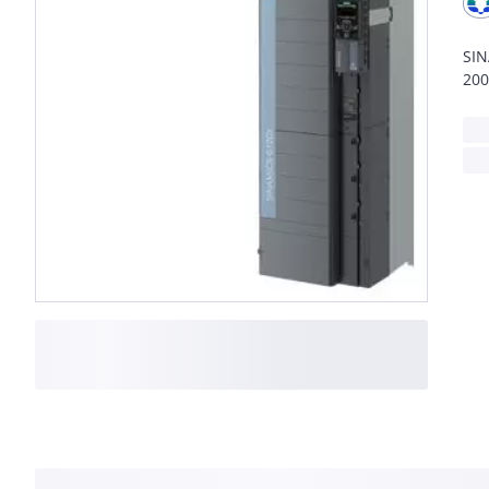
SIN
200