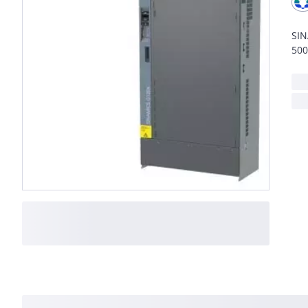
SIN
500