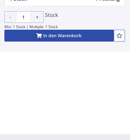
Stück
-
+
Min: 1 Stück | Multiple: 1 Stück
In den Warenkorb