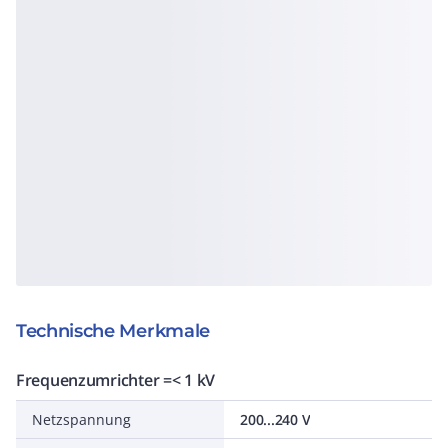
Technische Merkmale
Frequenzumrichter =< 1 kV
Netzspannung
200...240 V