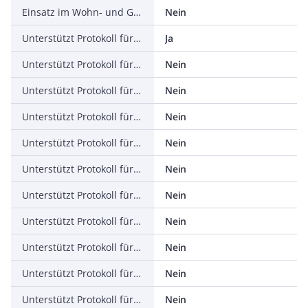
Einsatz im Wohn- und Gewerbebereich zulässig
Nein
Unterstützt Protokoll für TCP/IP
Ja
Unterstützt Protokoll für PROFIBUS
Nein
Unterstützt Protokoll für CAN
Nein
Unterstützt Protokoll für INTERBUS
Nein
Unterstützt Protokoll für ASI
Nein
Unterstützt Protokoll für KNX
Nein
Unterstützt Protokoll für Modbus
Nein
Unterstützt Protokoll für Data-Highway
Nein
Unterstützt Protokoll für DeviceNet
Nein
Unterstützt Protokoll für SUCONET
Nein
Unterstützt Protokoll für LON
Nein