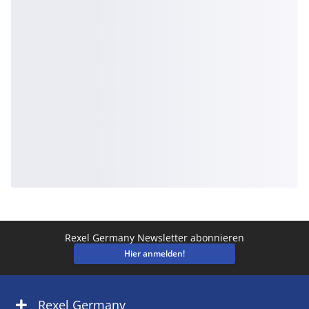
Rexel Germany Newsletter abonnieren
Hier anmelden!
Rexel Germany