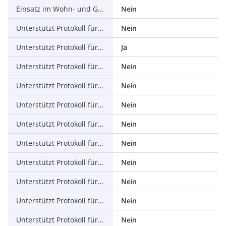
Einsatz im Wohn- und Gewerbebereich zulässig
Nein
Unterstützt Protokoll für TCP/IP
Nein
Unterstützt Protokoll für PROFIBUS
Ja
Unterstützt Protokoll für CAN
Nein
Unterstützt Protokoll für INTERBUS
Nein
Unterstützt Protokoll für ASI
Nein
Unterstützt Protokoll für KNX
Nein
Unterstützt Protokoll für Modbus
Nein
Unterstützt Protokoll für Data-Highway
Nein
Unterstützt Protokoll für DeviceNet
Nein
Unterstützt Protokoll für SUCONET
Nein
Unterstützt Protokoll für LON
Nein