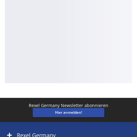
Rexel Germany Newsletter abonnieren
Hier anmelden!
Rexel Germany