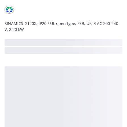
SINAMICS G120X, IP20 / UL open type, FSB, UF, 3 AC 200-240
V, 2,20 kW