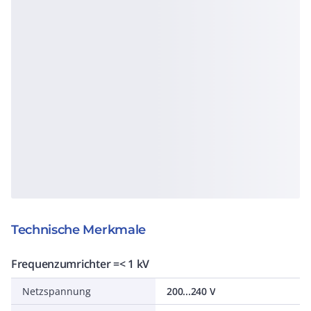
Technische Merkmale
Frequenzumrichter =< 1 kV
Netzspannung
200...240 V