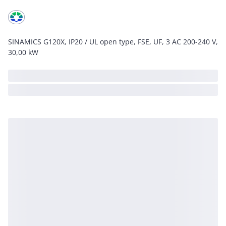
SINAMICS G120X, IP20 / UL open type, FSE, UF, 3 AC 200-240 V,
30,00 kW