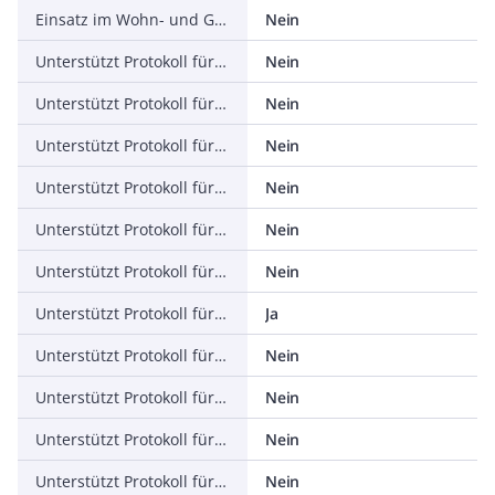
Einsatz im Wohn- und Gewerbebereich zulässig
Nein
Unterstützt Protokoll für TCP/IP
Nein
Unterstützt Protokoll für PROFIBUS
Nein
Unterstützt Protokoll für CAN
Nein
Unterstützt Protokoll für INTERBUS
Nein
Unterstützt Protokoll für ASI
Nein
Unterstützt Protokoll für KNX
Nein
Unterstützt Protokoll für Modbus
Ja
Unterstützt Protokoll für Data-Highway
Nein
Unterstützt Protokoll für DeviceNet
Nein
Unterstützt Protokoll für SUCONET
Nein
Unterstützt Protokoll für LON
Nein