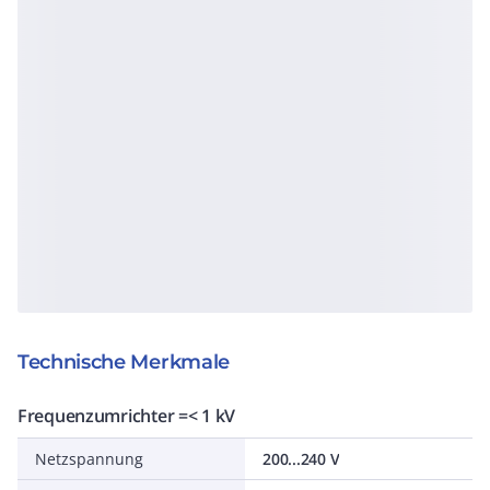
Technische Merkmale
Frequenzumrichter =< 1 kV
Netzspannung
200...240 V