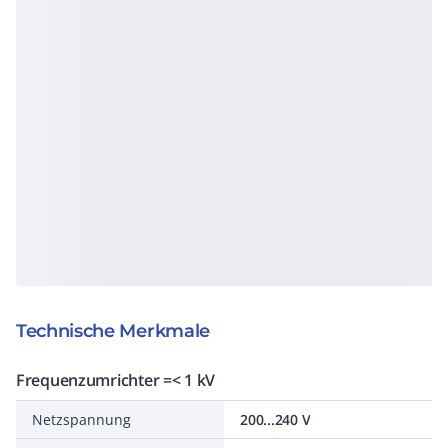
Technische Merkmale
Frequenzumrichter =< 1 kV
Netzspannung
200...240 V