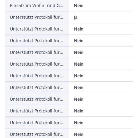
Einsatz im Wohn- und Gewerbebereich zulässig
Nein
Unterstützt Protokoll für TCP/IP
Ja
Unterstützt Protokoll für PROFIBUS
Nein
Unterstützt Protokoll für CAN
Nein
Unterstützt Protokoll für INTERBUS
Nein
Unterstützt Protokoll für ASI
Nein
Unterstützt Protokoll für KNX
Nein
Unterstützt Protokoll für Modbus
Nein
Unterstützt Protokoll für Data-Highway
Nein
Unterstützt Protokoll für DeviceNet
Nein
Unterstützt Protokoll für SUCONET
Nein
Unterstützt Protokoll für LON
Nein