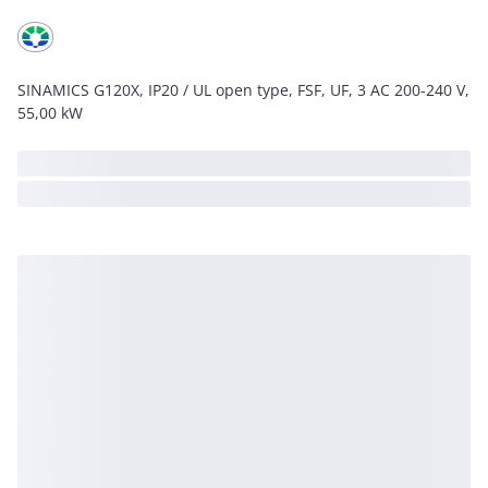
SINAMICS G120X, IP20 / UL open type, FSF, UF, 3 AC 200-240 V,
55,00 kW