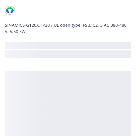
SINAMICS G120X, IP20 / UL open type, FSB, C2, 3 AC 380-480
V, 5,50 kW