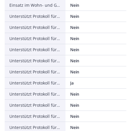
Einsatz im Wohn- und Gewerbebereich zulässig
Nein
Unterstützt Protokoll für TCP/IP
Nein
Unterstützt Protokoll für PROFIBUS
Nein
Unterstützt Protokoll für CAN
Nein
Unterstützt Protokoll für INTERBUS
Nein
Unterstützt Protokoll für ASI
Nein
Unterstützt Protokoll für KNX
Nein
Unterstützt Protokoll für Modbus
Ja
Unterstützt Protokoll für Data-Highway
Nein
Unterstützt Protokoll für DeviceNet
Nein
Unterstützt Protokoll für SUCONET
Nein
Unterstützt Protokoll für LON
Nein